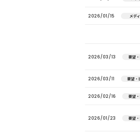
2026/01/15
メデ
2026/03/13
要望・
2026/03/11
要望・
2026/02/16
要望・
2026/01/23
要望・