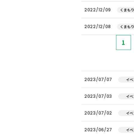
2022/12/09
くまもり
2022/12/08
くまもり
1
2023/07/07
イベ
2023/07/03
イベ
2023/07/02
イベ
2023/06/27
イベ