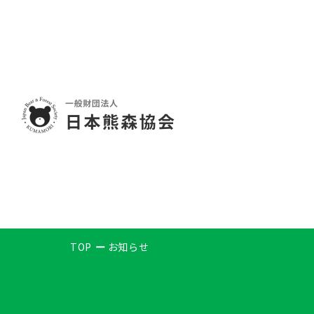
TOP
お知らせ