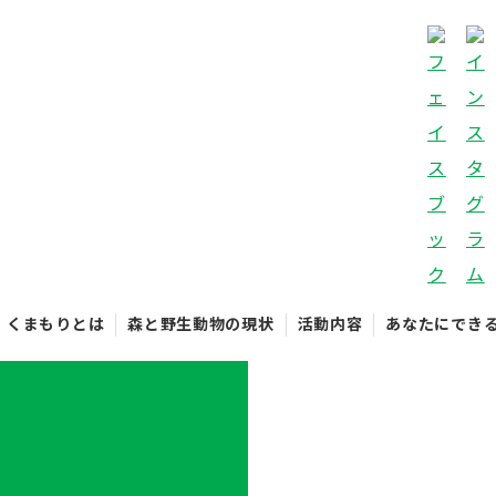
くまもりとは
森と野生動物の現状
活動内容
あなたにでき