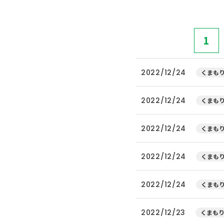
1
2022/12/24
くまもり
2022/12/24
くまもり
2022/12/24
くまもり
2022/12/24
くまもり
2022/12/24
くまもり
2022/12/23
くまもり