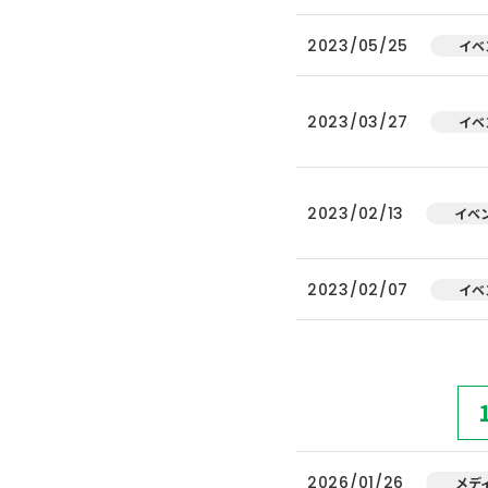
2023/05/25
イベ
2023/03/27
イベ
2023/02/13
イベ
2023/02/07
イベ
2026/01/26
メデ