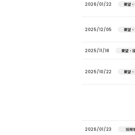
2026/01/22
要望・
2025/12/05
要望・
2025/11/18
要望・
2025/10/22
要望・
2026/01/23
採用