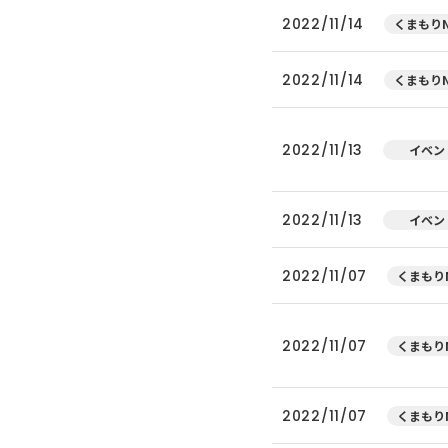
2022/11/14
くまもりN
2022/11/14
くまもりN
2022/11/13
イベン
2022/11/13
イベン
2022/11/07
くまもりN
2022/11/07
くまもりN
2022/11/07
くまもりN