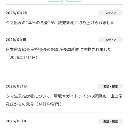
2026/01/26
メディア
クマ出没の“本当の背景”が、読売新聞に取り上げられました
2026/01/15
メディア
日本熊森協会 室谷会長の記事が長周新聞に掲載されました
（2026年1月4日）
2026/03/13
要望・提案
クマ生息推定数について、環境省ガイドラインの問題点 山上俊
彦氏からの意見（ 統計学専門 ）
2026/03/11
要望・提案