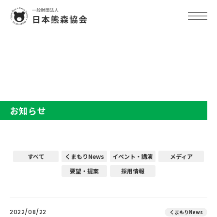
TOP
お知らせ
お知らせ
すべて
くまもりNews
イベント・講演
メディア
要望・提案
採用情報
2022/08/22
くまもりNews