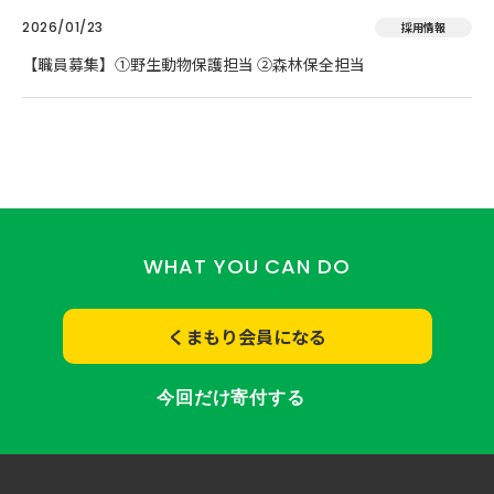
2026/01/23
採用情報
【職員募集】①野生動物保護担当 ②森林保全担当
WHAT YOU CAN DO
くまもり会員になる
今回だけ寄付する