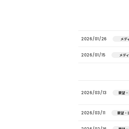
2026/01/26
メデ
2026/01/15
メデ
2026/03/13
要望・
2026/03/11
要望・
2026/02/16
要望・