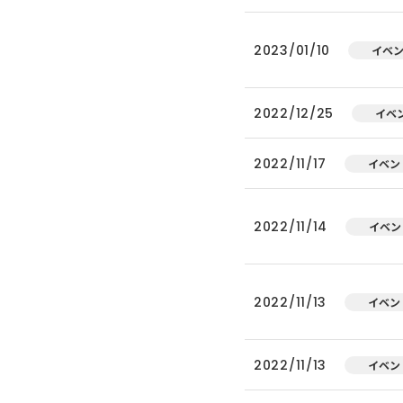
2023/01/10
イベ
2022/12/25
イベ
2022/11/17
イベン
2022/11/14
イベン
2022/11/13
イベン
2022/11/13
イベン