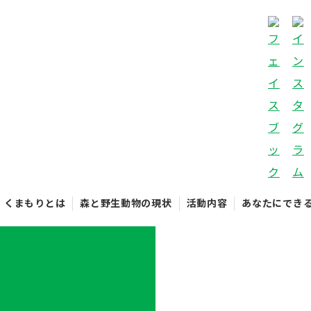
くまもりとは
森と野生動物の現状
活動内容
あなたにでき