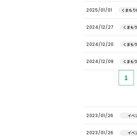
2025/01/01
くまもりN
2024/12/27
くまもり
2024/12/20
くまもり
2024/12/09
くまもり
1
2023/01/26
イベ
2023/01/26
イベ