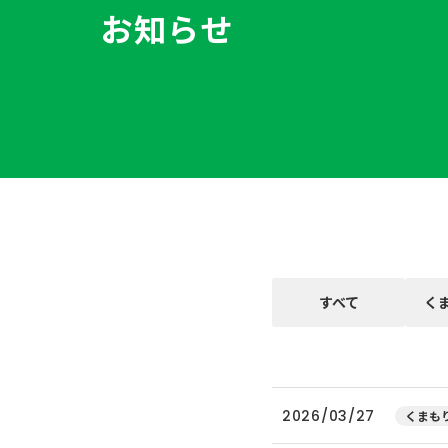
お知らせ
すべて
く
2026/03/27
くまもり