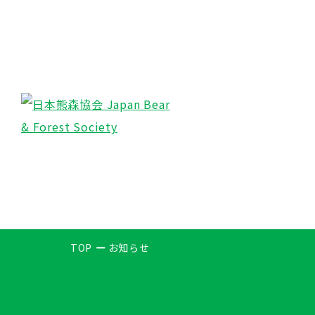
TOP
お知らせ