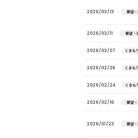
2026/03/13
要望・
2026/03/11
要望・
2026/03/07
くまもり
2026/02/26
くまもり
2026/02/24
くまもり
2026/02/16
要望・
2026/01/23
要望・