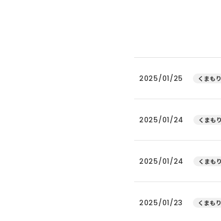
2025/01/25
くまもり
2025/01/24
くまもり
2025/01/24
くまもり
2025/01/23
くまもり