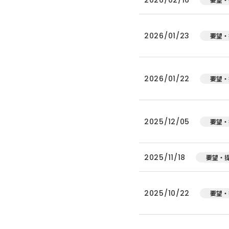
2026/01/23
要望・
2026/01/22
要望・
2025/12/05
要望・
2025/11/18
要望・
2025/10/22
要望・