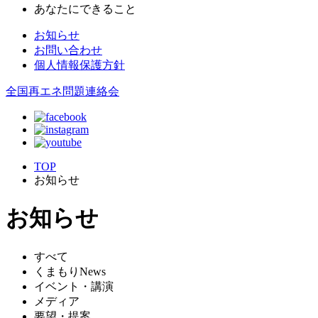
あなたにできること
お知らせ
お問い合わせ
個人情報保護方針
全国再エネ問題連絡会
TOP
お知らせ
お知らせ
すべて
くまもりNews
イベント・講演
メディア
要望・提案