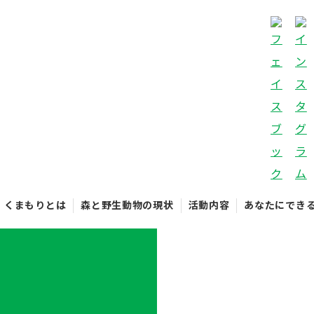
くまもりとは
森と野生動物の現状
活動内容
あなたにでき