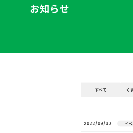
お知らせ
すべて
く
2022/09/30
イベ