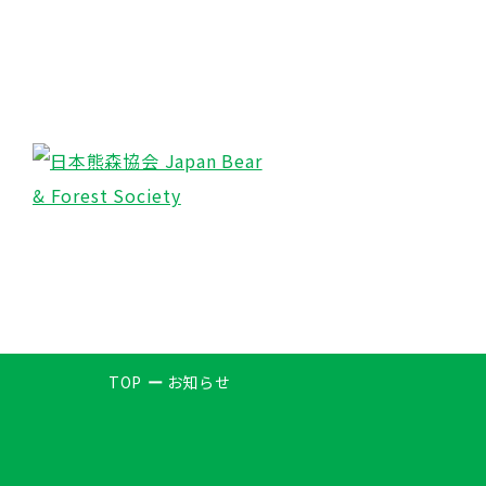
TOP
お知らせ