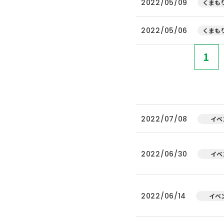
2022/05/09
くまもり
2022/05/06
くまもり
1
2022/07/08
イベ
2022/06/30
イベ
2022/06/14
イベ