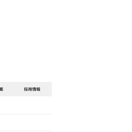
案
採用情報