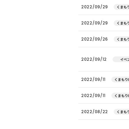
2022/09/29
くまもり
2022/09/29
くまもり
2022/09/26
くまもり
2022/09/12
イベ
2022/09/11
くまもりN
2022/09/11
くまもりN
2022/08/22
くまもり