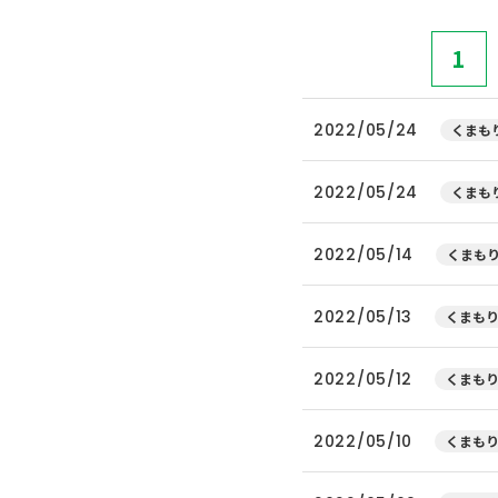
1
2022/05/24
くまもり
2022/05/24
くまもり
2022/05/14
くまもり
2022/05/13
くまもり
2022/05/12
くまもり
2022/05/10
くまもり