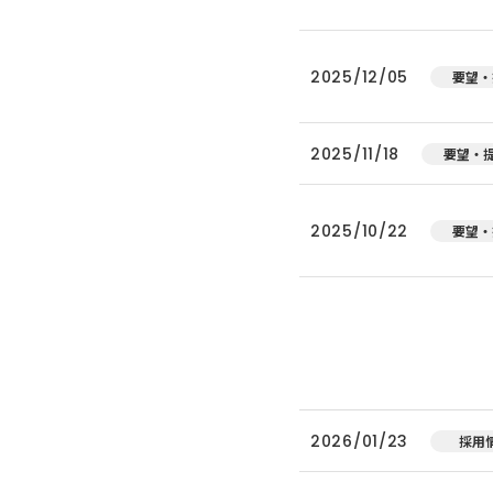
2025/12/05
要望・
2025/11/18
要望・
2025/10/22
要望・
2026/01/23
採用