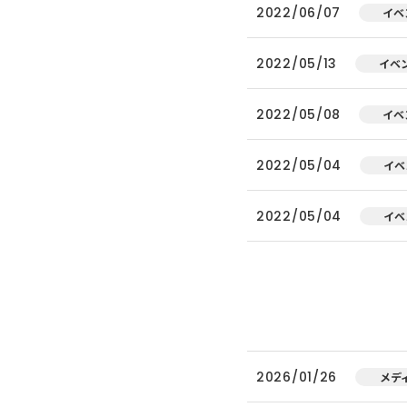
2022/06/07
イベ
2022/05/13
イベ
2022/05/08
イベ
2022/05/04
イベ
2022/05/04
イベ
2026/01/26
メデ