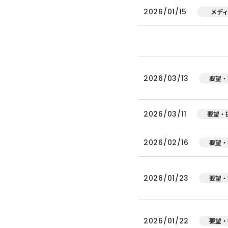
2026/01/15
メデ
2026/03/13
要望・
2026/03/11
要望・
2026/02/16
要望・
2026/01/23
要望・
2026/01/22
要望・