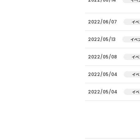
2022/06/07
イベ
2022/05/13
イベ
2022/05/08
イベ
2022/05/04
イベ
2022/05/04
イベ