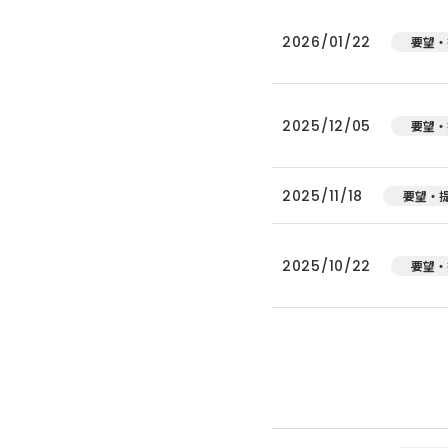
2026/01/22
要望・
2025/12/05
要望・
2025/11/18
要望・
2025/10/22
要望・