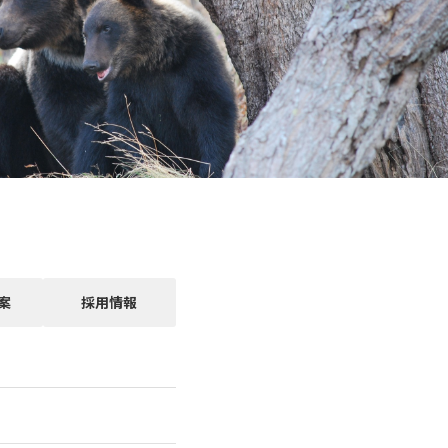
案
採用情報