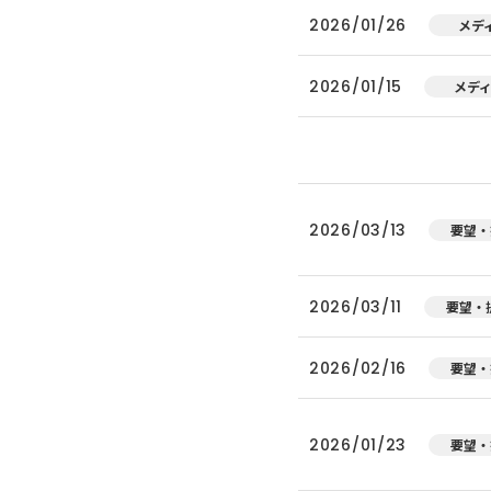
2026/01/26
メデ
2026/01/15
メデ
2026/03/13
要望・
2026/03/11
要望・
2026/02/16
要望・
2026/01/23
要望・