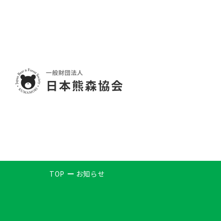
TOP
お知らせ