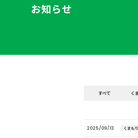
お知らせ
すべて
く
2025/09/13
くまもり