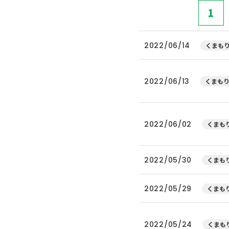
1
2022/06/14
くまもり
2022/06/13
くまもり
2022/06/02
くまもり
2022/05/30
くまもり
2022/05/29
くまもり
2022/05/24
くまもり