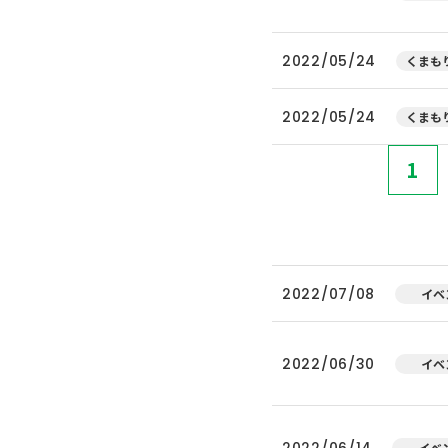
2022/05/24
くまもり
2022/05/24
くまもり
1
2022/07/08
イベ
2022/06/30
イベ
2022/06/14
イベ