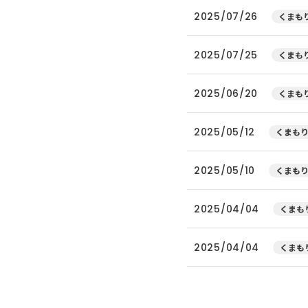
2025/07/26
くまもり
2025/07/25
くまもり
2025/06/20
くまもり
2025/05/12
くまもり
2025/05/10
くまもり
2025/04/04
くまもり
2025/04/04
くまもり