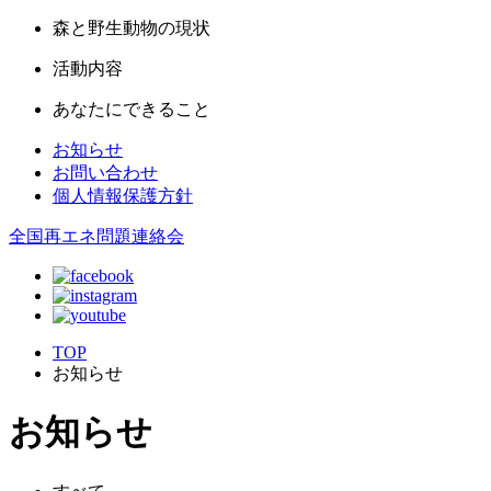
森と野生動物の現状
活動内容
あなたにできること
お知らせ
お問い合わせ
個人情報保護方針
全国再エネ問題連絡会
TOP
お知らせ
お知らせ