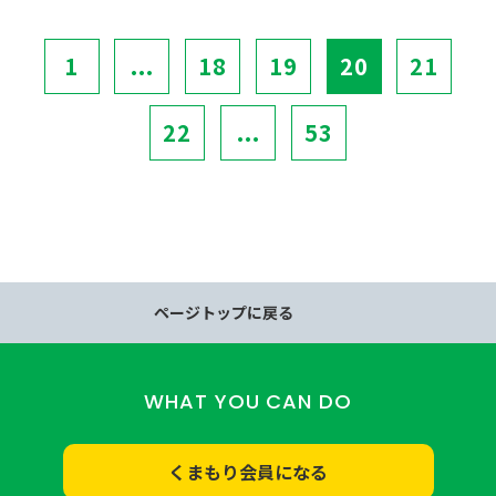
1
...
18
19
20
21
22
...
53
ページトップに戻る
WHAT YOU CAN DO
くまもり会員になる