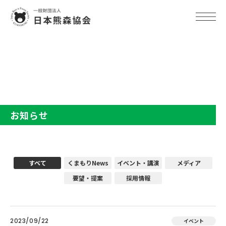
TOP
お知らせ
お知らせ
すべて
くまもりNews
イベント・講演
メディア
要望・提案
採用情報
2023/09/22
イベント