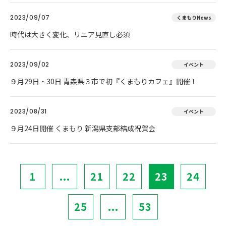
2023/09/07
くまもりNews
時代は大きく変化、リニア見直し必須
2023/09/02
イベント
９月29日・30日 青森県３市で初『くまもりカフェ』開催！
2023/08/31
イベント
９月24日開催 くまもり 新潟県支部結成祝賀会
1
...
21
22
23
24
25
...
53