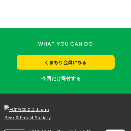
WHAT YOU CAN DO
くまもり会員になる
今回だけ寄付する