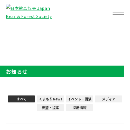
TOP
お知らせ
お知らせ
すべて
くまもりNews
イベント・講演
メディア
要望・提案
採用情報