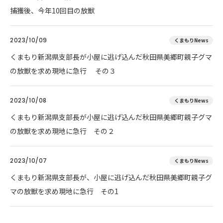
捕獲後、今年10回目の放獣
2023/10/09
くまもりNews
くまもり新潟県支部長が小屋に逃げ込んだ秋田県美郷町親子グマ
の放獣を求め現地に急行 その３
2023/10/08
くまもりNews
くまもり新潟県支部長が小屋に逃げ込んだ秋田県美郷町親子グマ
の放獣を求め現地に急行 その２
2023/10/07
くまもりNews
くまもり新潟県支部長が、小屋に逃げ込んだ秋田県美郷町親子グ
マの放獣を求め現地に急行 その1