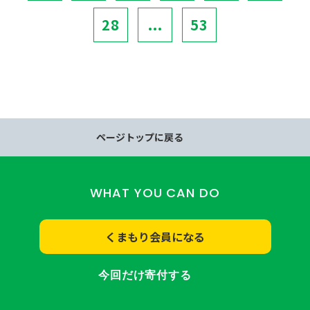
28
...
53
ページトップに戻る
WHAT YOU CAN DO
くまもり会員になる
今回だけ寄付する