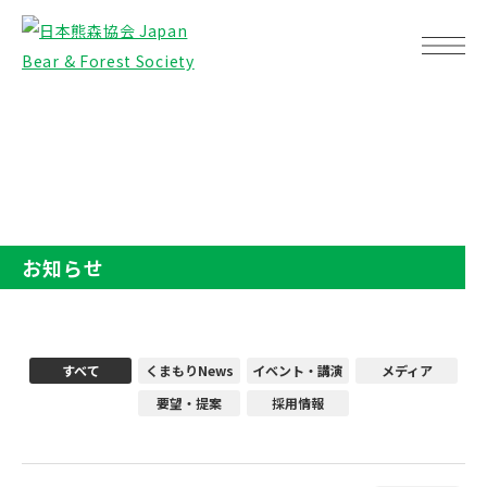
TOP
お知らせ
お知らせ
すべて
くまもりNews
イベント・講演
メディア
要望・提案
採用情報