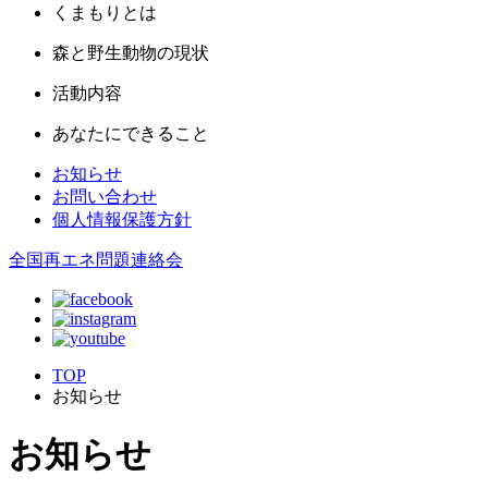
くまもりとは
森と野生動物の現状
活動内容
あなたにできること
お知らせ
お問い合わせ
個人情報保護方針
全国再エネ問題連絡会
TOP
お知らせ
お知らせ