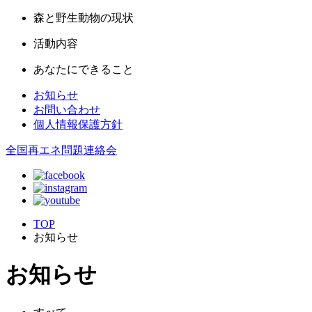
森と野生動物の現状
活動内容
あなたにできること
お知らせ
お問い合わせ
個人情報保護方針
全国再エネ問題連絡会
TOP
お知らせ
お知らせ