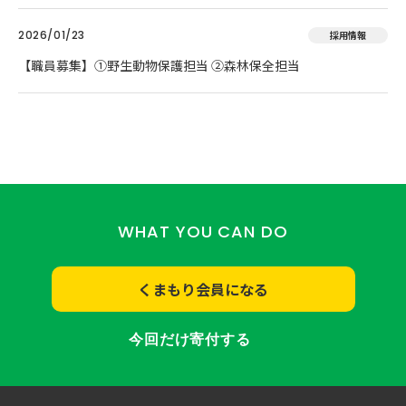
2026/01/23
採用情報
【職員募集】①野生動物保護担当 ②森林保全担当
WHAT YOU CAN DO
くまもり会員になる
今回だけ寄付する