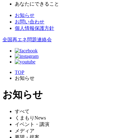
あなたにできること
お知らせ
お問い合わせ
個人情報保護方針
全国再エネ問題連絡会
TOP
お知らせ
お知らせ
すべて
くまもりNews
イベント・講演
メディア
要望・提案