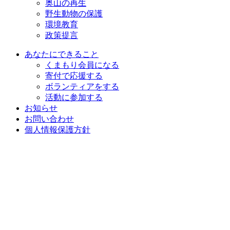
奥山の再生
野生動物の保護
環境教育
政策提言
あなたにできること
くまもり会員になる
寄付で応援する
ボランティアをする
活動に参加する
お知らせ
お問い合わせ
個人情報保護方針