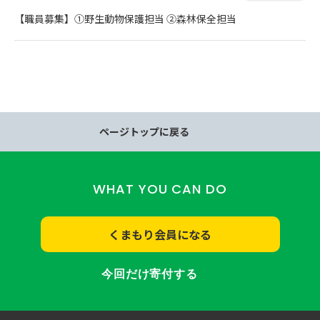
【職員募集】①野生動物保護担当 ②森林保全担当
ページトップに戻る
WHAT YOU CAN DO
くまもり会員になる
今回だけ寄付する