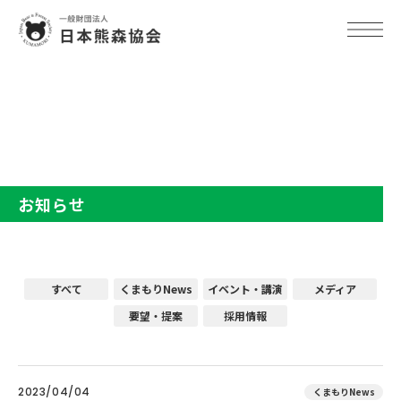
TOP
お知らせ
お知らせ
すべて
くまもりNews
イベント・講演
メディア
要望・提案
採用情報
2023/04/04
くまもりNews