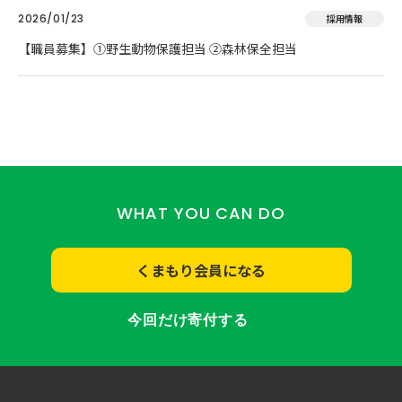
2026/01/23
採用情報
【職員募集】①野生動物保護担当 ②森林保全担当
WHAT YOU CAN DO
くまもり会員になる
今回だけ寄付する