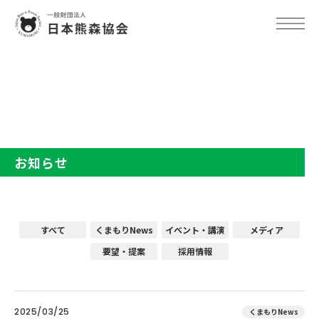
TOP
お知らせ
お知らせ
すべて
くまもりNews
イベント・講演
メディア
要望・提案
採用情報
2025/03/25
くまもりNews