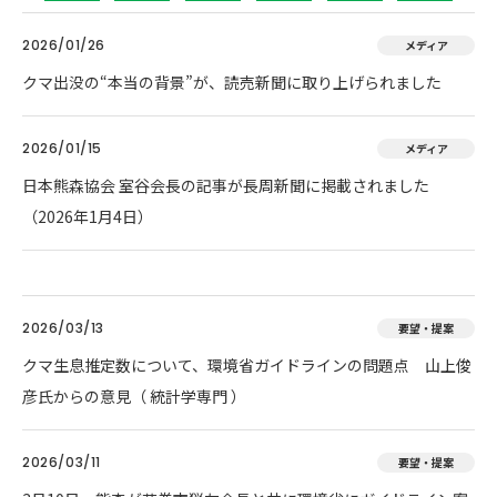
2026/01/26
メディア
クマ出没の“本当の背景”が、読売新聞に取り上げられました
2026/01/15
メディア
日本熊森協会 室谷会長の記事が長周新聞に掲載されました
（2026年1月4日）
2026/03/13
要望・提案
クマ生息推定数について、環境省ガイドラインの問題点 山上俊
彦氏からの意見（ 統計学専門 ）
2026/03/11
要望・提案