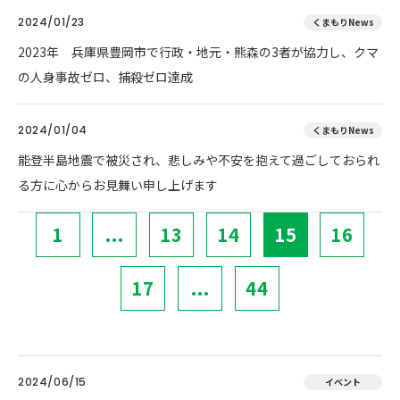
2024/01/23
くまもりNews
2023年 兵庫県豊岡市で行政・地元・熊森の3者が協力し、クマ
の人身事故ゼロ、捕殺ゼロ達成
2024/01/04
くまもりNews
能登半島地震で被災され、悲しみや不安を抱えて過ごしておられ
る方に心からお見舞い申し上げます
1
...
13
14
15
16
17
...
44
2024/06/15
イベント