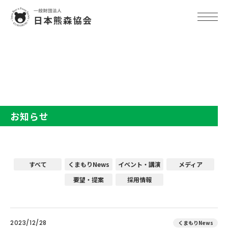
TOP
お知らせ
お知らせ
すべて
くまもりNews
イベント・講演
メディア
要望・提案
採用情報
2023/12/28
くまもりNews