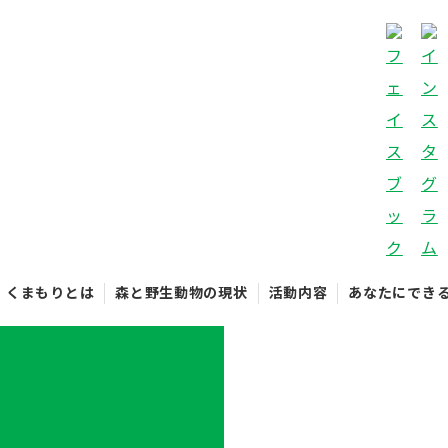
くまもりとは
森と野生動物の現状
活動内容
あなたにでき