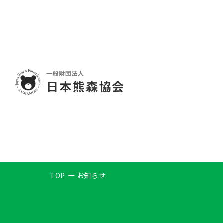
TOP
お知らせ