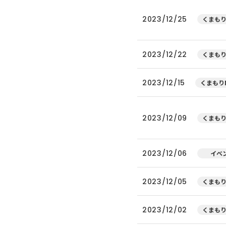
2023/12/25
くまもり
2023/12/22
くまもり
2023/12/15
くまもりN
2023/12/09
くまもり
2023/12/06
イベ
2023/12/05
くまもり
2023/12/02
くまもり