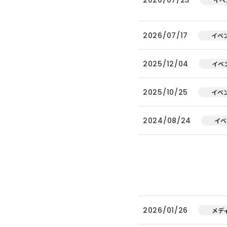
2026/07/17
イベ
2025/12/04
イベ
2025/10/25
イベ
2024/08/24
イベ
2026/01/26
メデ