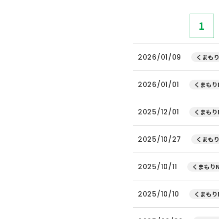
1
2026/01/09
くまもり
2026/01/01
くまもりN
2025/12/01
くまもりN
2025/10/27
くまもり
2025/10/11
くまもりN
2025/10/10
くまもりN