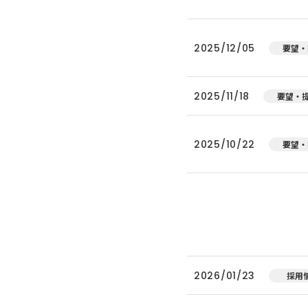
2025/12/05
要望・
2025/11/18
要望・
2025/10/22
要望・
2026/01/23
採用