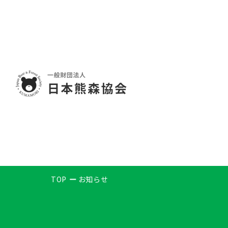
TOP
お知らせ