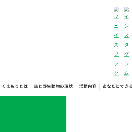
くまもりとは
森と野生動物の現状
活動内容
あなたにでき