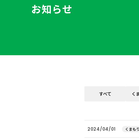
お知らせ
すべて
く
2024/04/01
くまもり