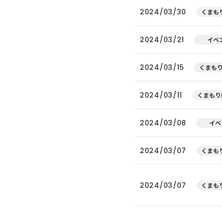
2024/03/30
くまもり
2024/03/21
イベ
2024/03/15
くまもり
2024/03/11
くまもり
2024/03/08
イベ
2024/03/07
くまもり
2024/03/07
くまもり