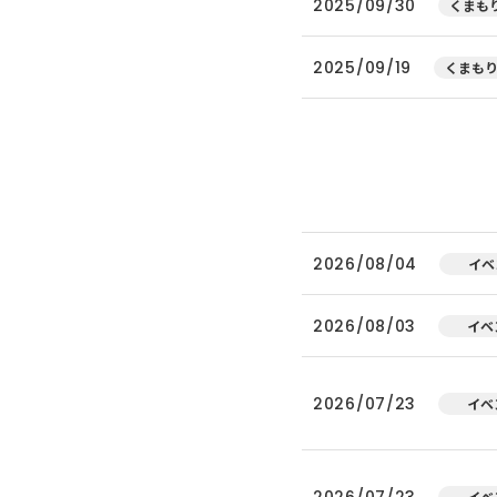
2025/09/30
くまもり
2025/09/19
くまもり
2026/08/04
イベ
2026/08/03
イベ
2026/07/23
イベ
2026/07/23
イベ