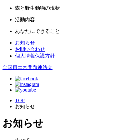
森と野生動物の現状
活動内容
あなたにできること
お知らせ
お問い合わせ
個人情報保護方針
全国再エネ問題連絡会
TOP
お知らせ
お知らせ