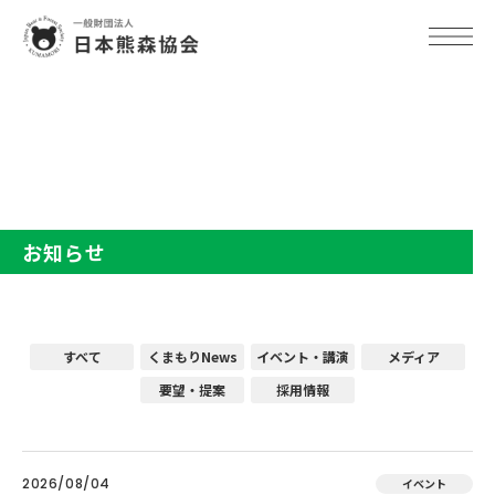
TOP
お知らせ
お知らせ
すべて
くまもりNews
イベント・講演
メディア
要望・提案
採用情報
2026/08/04
イベント