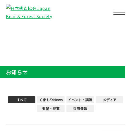
TOP
お知らせ
お知らせ
すべて
くまもりNews
イベント・講演
メディア
要望・提案
採用情報