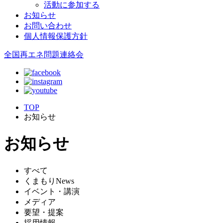
活動に参加する
お知らせ
お問い合わせ
個人情報保護方針
全国再エネ問題連絡会
TOP
お知らせ
お知らせ
すべて
くまもりNews
イベント・講演
メディア
要望・提案
採用情報