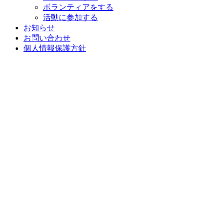
ボランティアをする
活動に参加する
お知らせ
お問い合わせ
個人情報保護方針