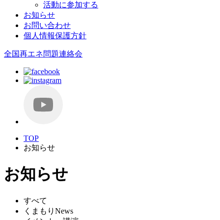
活動に参加する
お知らせ
お問い合わせ
個人情報保護方針
全国再エネ問題連絡会
TOP
お知らせ
お知らせ
すべて
くまもりNews