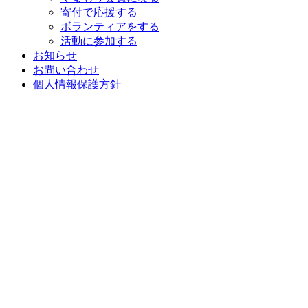
寄付で応援する
ボランティアをする
活動に参加する
お知らせ
お問い合わせ
個人情報保護方針