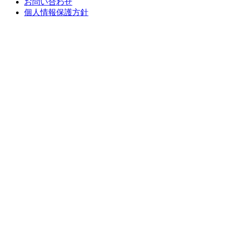
お問い合わせ
個人情報保護方針