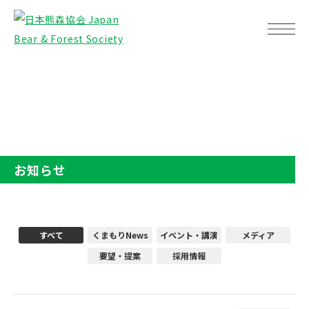
TOP
お知らせ
お知らせ
すべて
くまもりNews
イベント・講演
メディア
要望・提案
採用情報