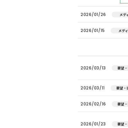
2026/01/26
メデ
2026/01/15
メデ
2026/03/13
要望・
2026/03/11
要望・
2026/02/16
要望・
2026/01/23
要望・