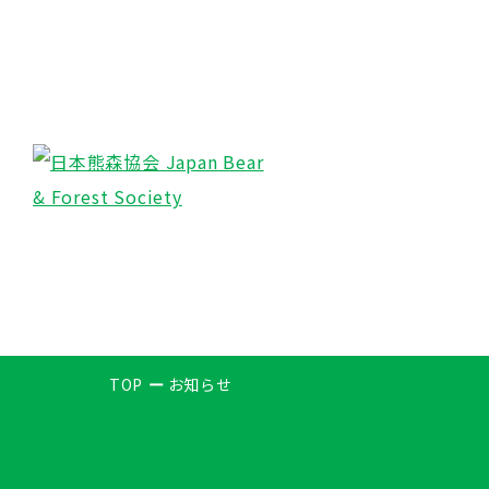
TOP
お知らせ