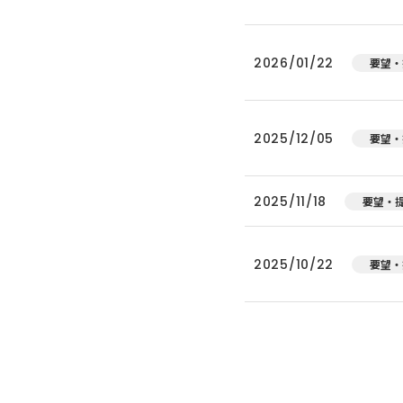
2026/01/22
要望・
2025/12/05
要望・
2025/11/18
要望・
2025/10/22
要望・