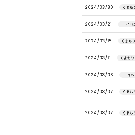
2024/03/30
くまもり
2024/03/21
イベ
2024/03/15
くまもり
2024/03/11
くまもり
2024/03/08
イベ
2024/03/07
くまもり
2024/03/07
くまもり