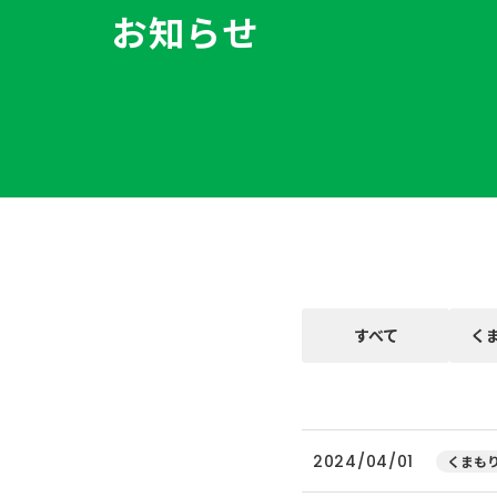
お知らせ
すべて
く
2024/04/01
くまもり