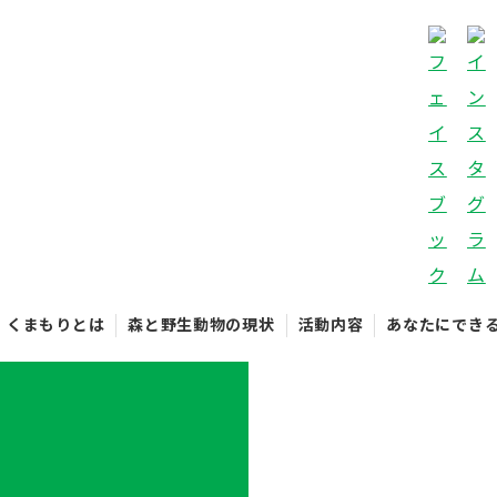
くまもりとは
森と野生動物の現状
活動内容
あなたにでき