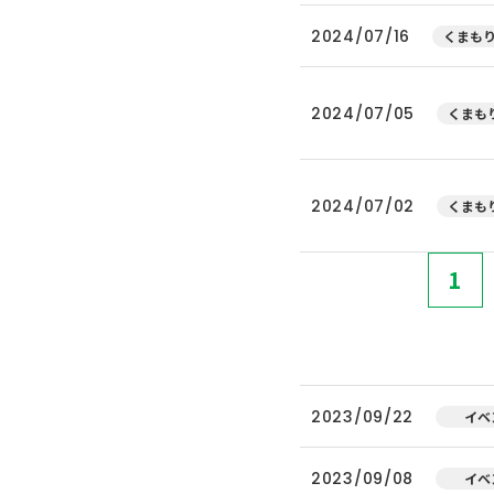
2024/07/16
くまもり
2024/07/05
くまもり
2024/07/02
くまもり
1
2023/09/22
イベ
2023/09/08
イベ