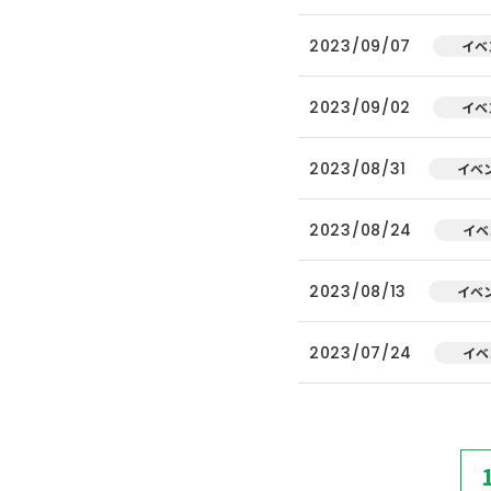
2023/09/07
イベ
2023/09/02
イベ
2023/08/31
イベ
2023/08/24
イベ
2023/08/13
イベ
2023/07/24
イベ