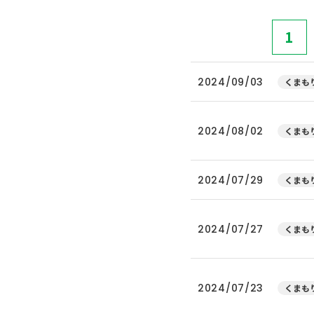
1
2024/09/03
くまもり
2024/08/02
くまもり
2024/07/29
くまもり
2024/07/27
くまもり
2024/07/23
くまもり