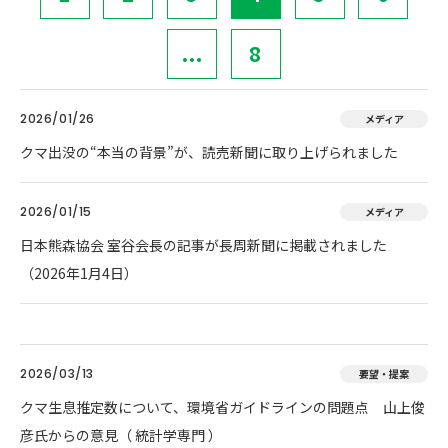
...
8
2026/01/26
メディア
クマ出没の“本当の背景”が、読売新聞に取り上げられました
2026/01/15
メディア
日本熊森協会 室谷会長の記事が長周新聞に掲載されました
（2026年1月4日）
2026/03/13
要望・提案
クマ生息推定数について、環境省ガイドラインの問題点 山上俊
彦氏からの意見（ 統計学専門 ）