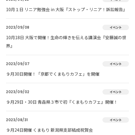
10月１日 リニア勉強会 in 大阪『ストップ・リニア！訴訟報告』
2023/09/08
イベント
10月18日 大阪で開催！生命の輝きを伝える講演会『安藤誠の世
界』
2023/09/07
イベント
９月30日開催！「京都でくまもりカフェ」を開催
2023/09/02
イベント
９月29日・30日 青森県３市で初『くまもりカフェ』開催！
2023/08/31
イベント
９月24日開催 くまもり 新潟県支部結成祝賀会