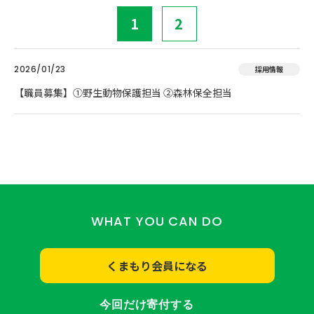
1
2
2026/01/23
採用情報
【職員募集】①野生動物保護担当 ②森林保全担当
WHAT YOU CAN DO
くまもり会員になる
今回だけ寄付する