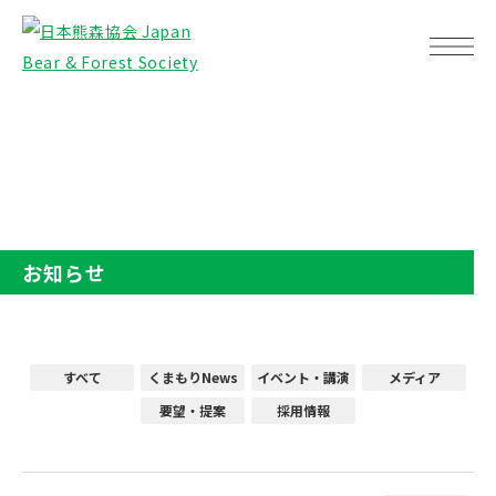
TOP
お知らせ
お知らせ
すべて
くまもりNews
イベント・講演
メディア
要望・提案
採用情報