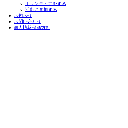
ボランティアをする
活動に参加する
お知らせ
お問い合わせ
個人情報保護方針