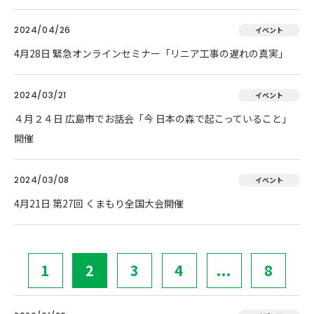
2024/04/26
イベント
4月28日 緊急オンラインセミナー「リニア工事の遅れの真実」
2024/03/21
イベント
４月２４日 広島市でお話会「今 日本の森で起こっていること」
開催
2024/03/08
イベント
4月21日 第27回 くまもり全国大会開催
1
2
3
4
...
8