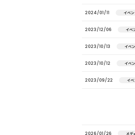
2024/01/11
イベン
2023/12/06
イベ
2023/10/13
イベ
2023/10/12
イベ
2023/09/22
イベ
2026/01/26
メデ