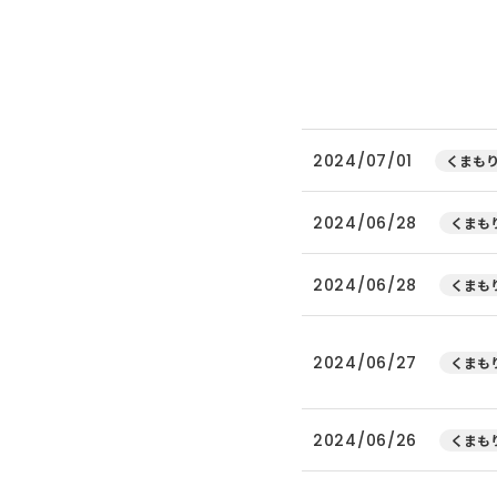
2024/07/01
くまもり
2024/06/28
くまもり
2024/06/28
くまもり
2024/06/27
くまもり
2024/06/26
くまもり