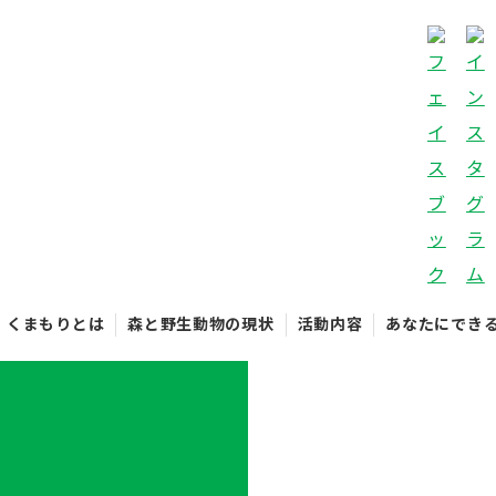
くまもりとは
森と野生動物の現状
活動内容
あなたにでき