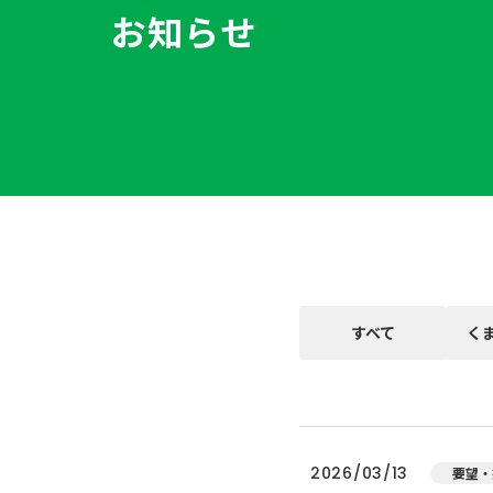
お知らせ
すべて
く
2026/03/13
要望・