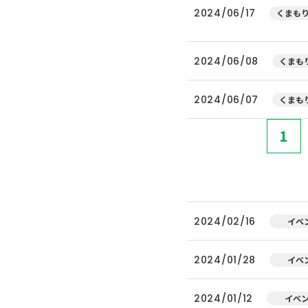
2024/06/17
くまもり
2024/06/08
くまもり
2024/06/07
くまもり
1
2024/02/16
イベ
2024/01/28
イベ
2024/01/12
イベ