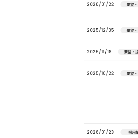
2026/01/22
要望・
2025/12/05
要望・
2025/11/18
要望・
2025/10/22
要望・
2026/01/23
採用