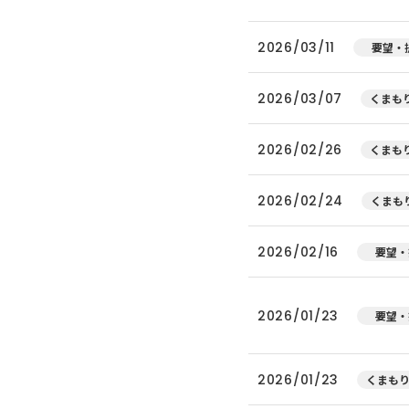
2026/03/11
要望・
2026/03/07
くまもり
2026/02/26
くまもり
2026/02/24
くまもり
2026/02/16
要望・
2026/01/23
要望・
2026/01/23
くまもり