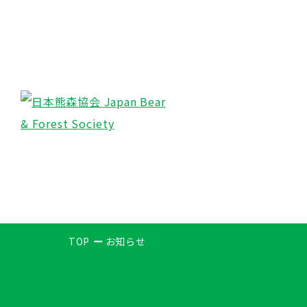
TOP
お知らせ