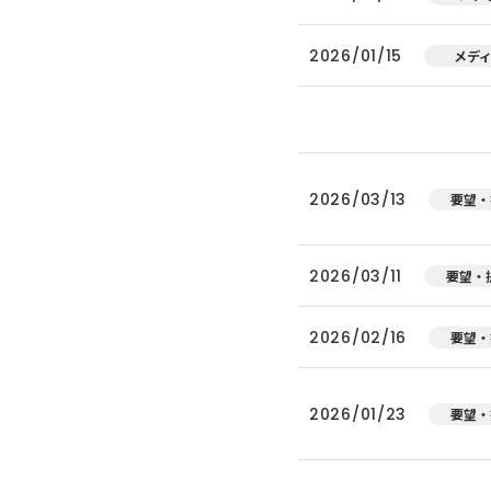
2026/01/15
メデ
2026/03/13
要望・
2026/03/11
要望・
2026/02/16
要望・
2026/01/23
要望・