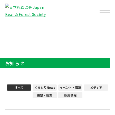
TOP
お知らせ
お知らせ
すべて
くまもりNews
イベント・講演
メディア
要望・提案
採用情報