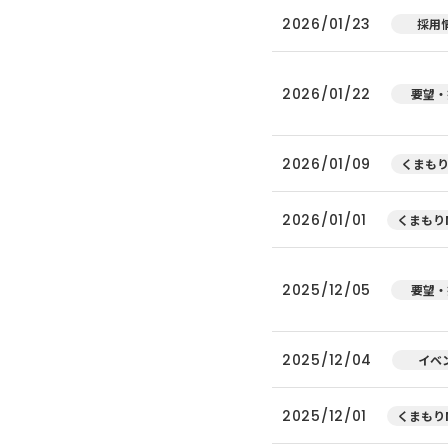
2026/01/23
採用
2026/01/22
要望・
2026/01/09
くまもり
2026/01/01
くまもりN
2025/12/05
要望・
2025/12/04
イベ
2025/12/01
くまもりN