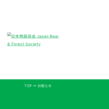
TOP
お知らせ