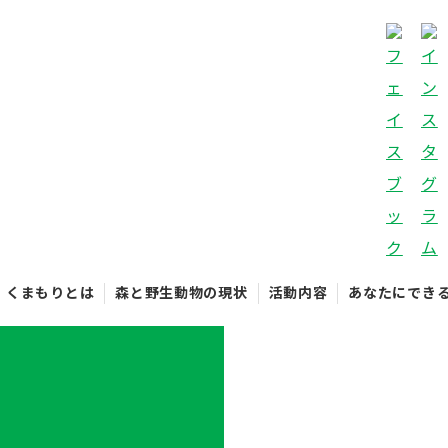
くまもりとは
森と野生動物の現状
活動内容
あなたにでき