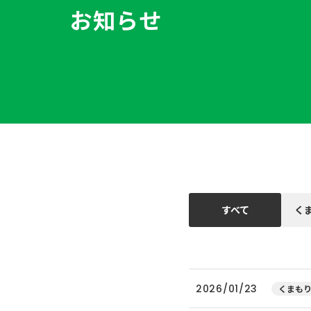
お知らせ
すべて
く
2026/01/23
くまもり