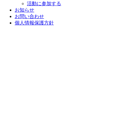
活動に参加する
お知らせ
お問い合わせ
個人情報保護方針