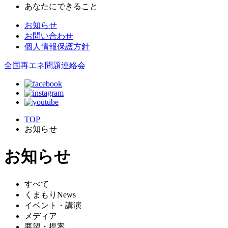
あなたにできること
お知らせ
お問い合わせ
個人情報保護方針
全国再エネ問題連絡会
TOP
お知らせ
お知らせ
すべて
くまもりNews
イベント・講演
メディア
要望・提案