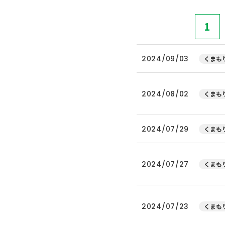
1
2024/09/03
くまもり
2024/08/02
くまもり
2024/07/29
くまもり
2024/07/27
くまもり
2024/07/23
くまもり