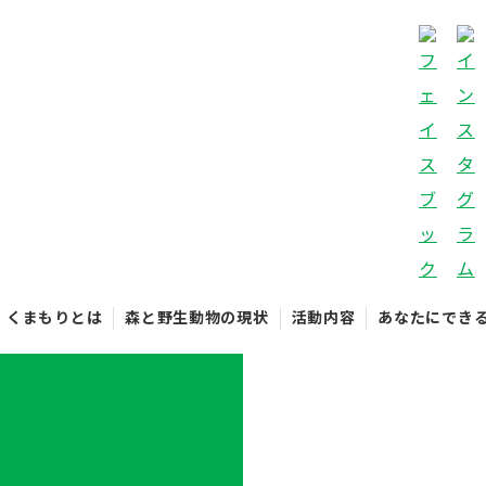
くまもりとは
森と野生動物の現状
活動内容
あなたにでき