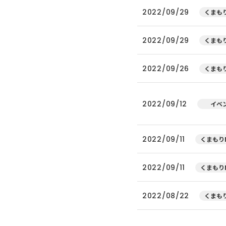
2022/09/29
くまもり
2022/09/29
くまもり
2022/09/26
くまもり
2022/09/12
イベ
2022/09/11
くまもりN
2022/09/11
くまもりN
2022/08/22
くまもり