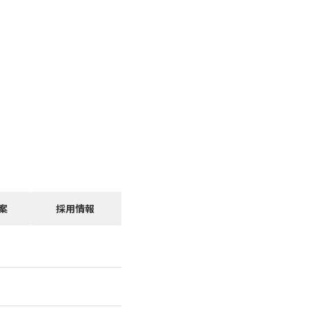
案
採用情報