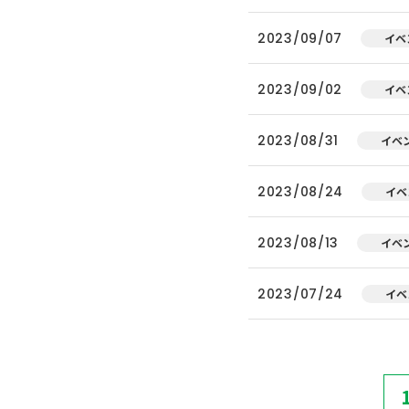
2023/09/07
イベ
2023/09/02
イベ
2023/08/31
イベ
2023/08/24
イベ
2023/08/13
イベ
2023/07/24
イベ