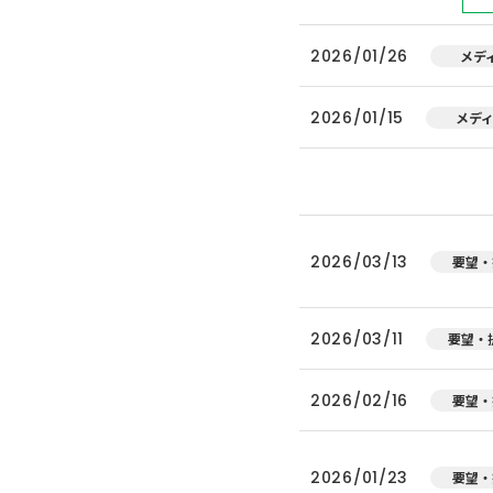
2026/01/26
メデ
2026/01/15
メデ
2026/03/13
要望・
2026/03/11
要望・
2026/02/16
要望・
2026/01/23
要望・