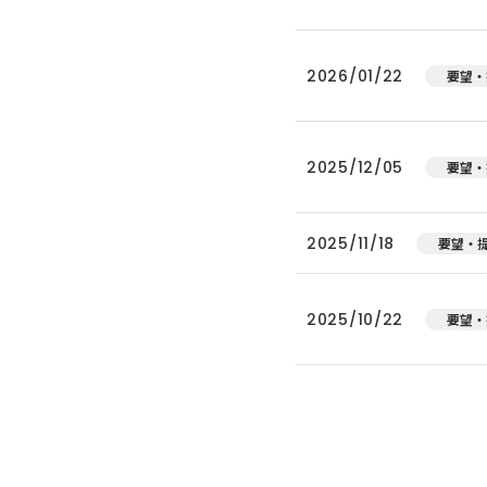
2026/01/22
要望・
2025/12/05
要望・
2025/11/18
要望・
2025/10/22
要望・