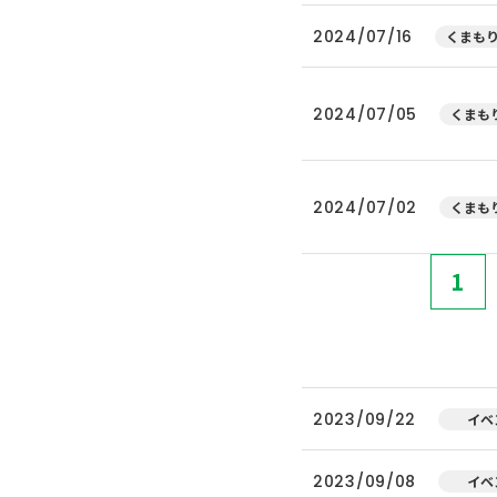
2024/07/16
くまもり
2024/07/05
くまもり
2024/07/02
くまもり
1
2023/09/22
イベ
2023/09/08
イベ