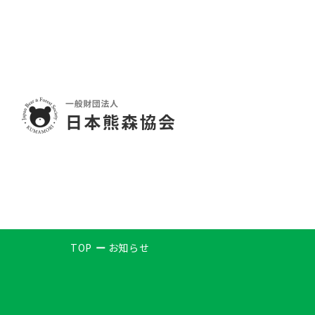
TOP
お知らせ