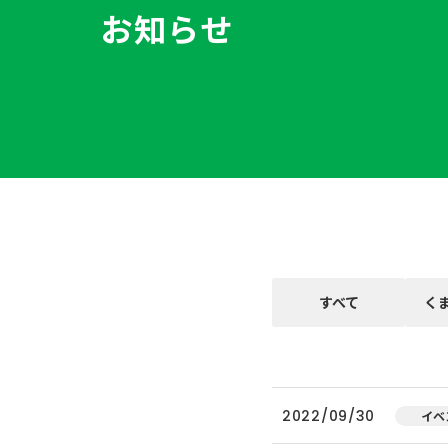
お知らせ
すべて
く
2022/09/30
イベ