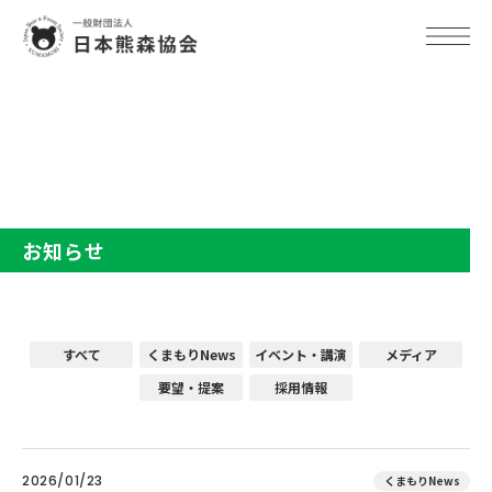
TOP
お知らせ
お知らせ
すべて
くまもりNews
イベント・講演
メディア
要望・提案
採用情報
2026/01/23
くまもりNews