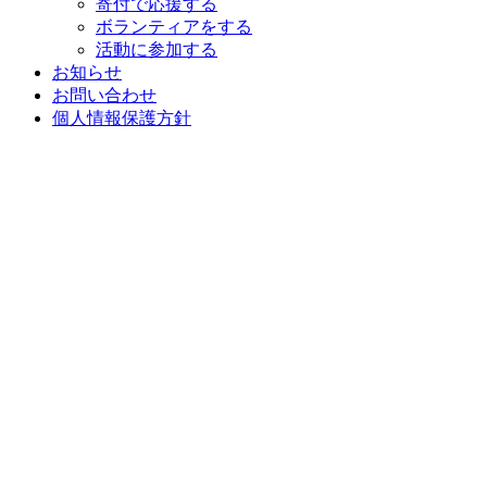
寄付で応援する
ボランティアをする
活動に参加する
お知らせ
お問い合わせ
個人情報保護方針