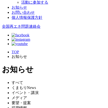
活動に参加する
お知らせ
お問い合わせ
個人情報保護方針
全国再エネ問題連絡会
TOP
お知らせ
お知らせ
すべて
くまもりNews
イベント・講演
メディア
要望・提案
採用情報