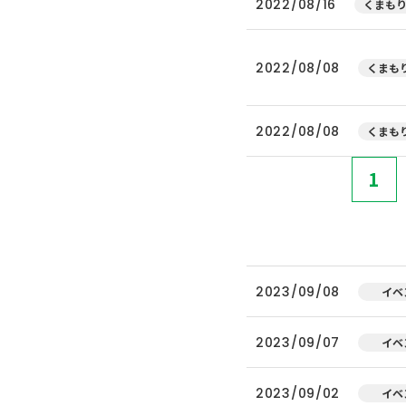
2022/08/16
くまもり
2022/08/08
くまもり
2022/08/08
くまもり
1
2023/09/08
イベ
2023/09/07
イベ
2023/09/02
イベ