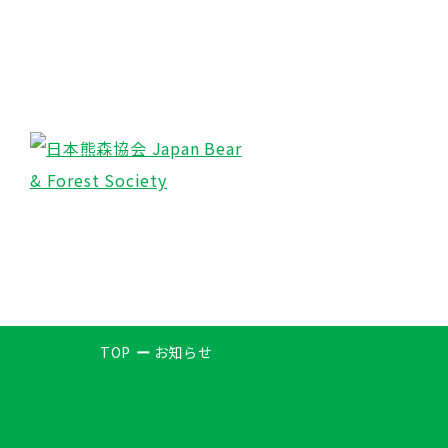
TOP
お知らせ