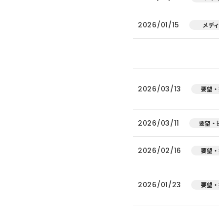
2026/01/15
メデ
2026/03/13
要望・
2026/03/11
要望・
2026/02/16
要望・
2026/01/23
要望・