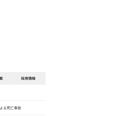
案
採用情報
よる死亡事故