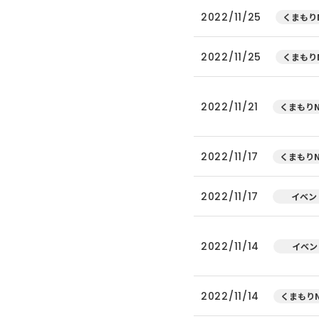
2022/11/25
くまもりN
2022/11/25
くまもりN
2022/11/21
くまもりN
2022/11/17
くまもりN
2022/11/17
イベン
2022/11/14
イベン
2022/11/14
くまもりN