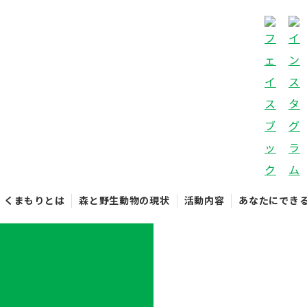
くまもりとは
森と野生動物の現状
活動内容
あなたにでき