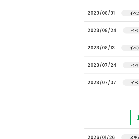
2023/08/31
イベ
2023/08/24
イベ
2023/08/13
イベ
2023/07/24
イベ
2023/07/07
イベ
2026/01/26
メデ