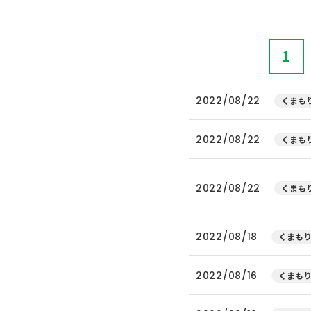
1
2022/08/22
くまもり
2022/08/22
くまもり
2022/08/22
くまもり
2022/08/18
くまもり
2022/08/16
くまもり