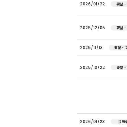
2026/01/22
要望・
2025/12/05
要望・
2025/11/18
要望・
2025/10/22
要望・
2026/01/23
採用