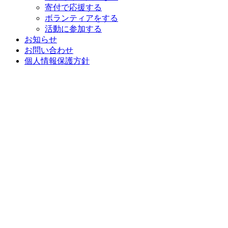
寄付で応援する
ボランティアをする
活動に参加する
お知らせ
お問い合わせ
個人情報保護方針