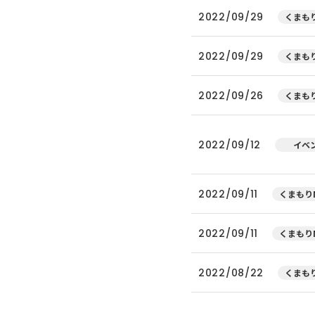
2022/09/29
くまもり
2022/09/29
くまもり
2022/09/26
くまもり
2022/09/12
イベ
2022/09/11
くまもりN
2022/09/11
くまもりN
2022/08/22
くまもり