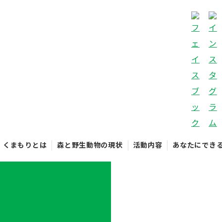
くまもりとは
森と野生動物の現状
活動内容
あなたにでき