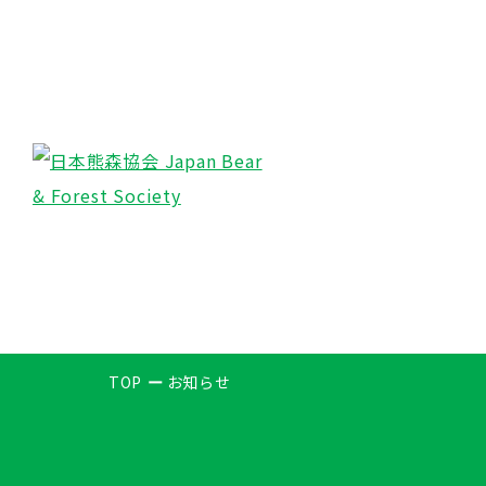
TOP
お知らせ