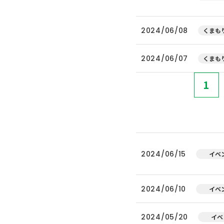
2024/06/08
くまもり
2024/06/07
くまもり
1
2024/06/15
イベ
2024/06/10
イベ
2024/05/20
イベ