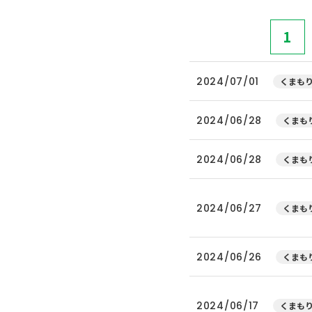
1
2024/07/01
くまもり
2024/06/28
くまもり
2024/06/28
くまもり
2024/06/27
くまもり
2024/06/26
くまもり
2024/06/17
くまもり