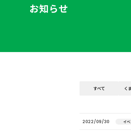
お知らせ
すべて
く
2022/09/30
イベ