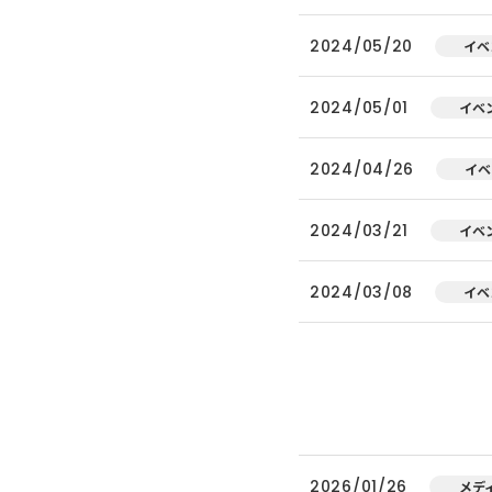
2024/05/20
イベ
2024/05/01
イベ
2024/04/26
イベ
2024/03/21
イベ
2024/03/08
イベ
2026/01/26
メデ