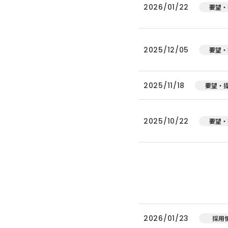
2026/01/22
要望・
2025/12/05
要望・
2025/11/18
要望・
2025/10/22
要望・
2026/01/23
採用