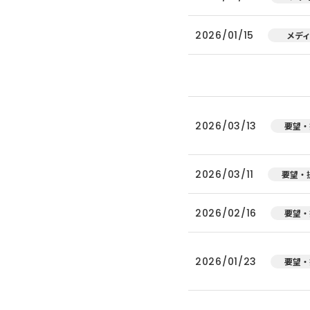
2026/01/15
メデ
2026/03/13
要望・
2026/03/11
要望・
2026/02/16
要望・
2026/01/23
要望・