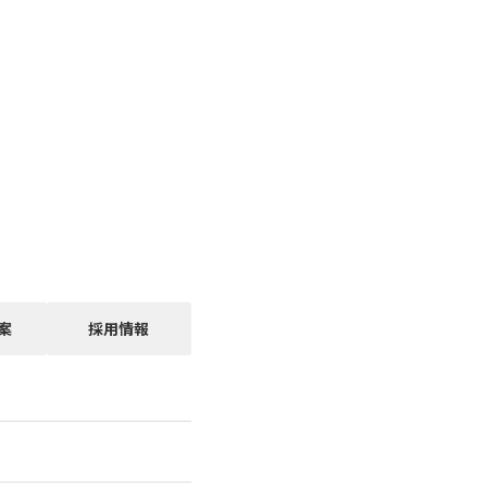
案
採用情報