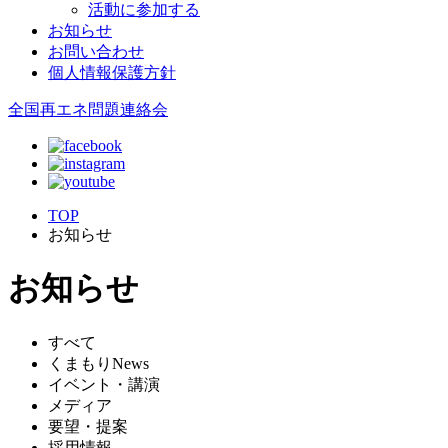
活動に参加する
お知らせ
お問い合わせ
個人情報保護方針
全国再エネ問題連絡会
TOP
お知らせ
お知らせ
すべて
くまもりNews
イベント・講演
メディア
要望・提案
採用情報