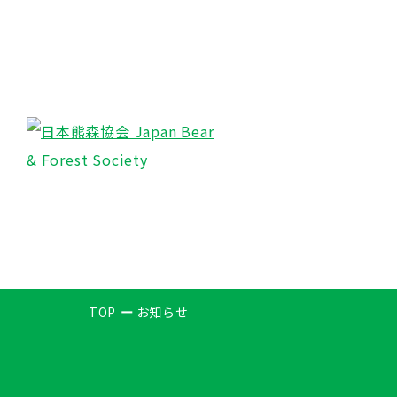
TOP
お知らせ