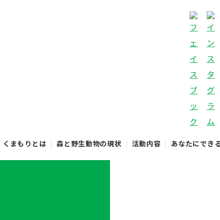
くまもりとは
森と野生動物の現状
活動内容
あなたにでき