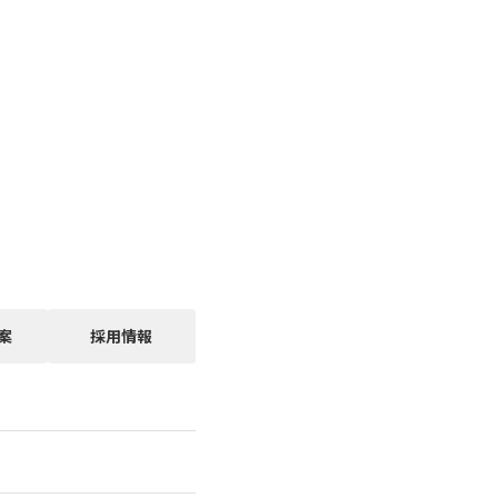
案
採用情報