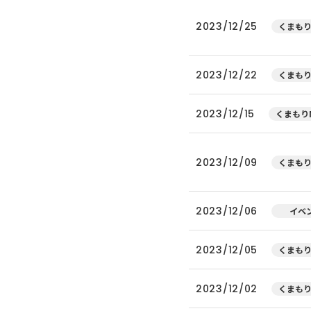
2023/12/25
くまもり
2023/12/22
くまもり
2023/12/15
くまもりN
2023/12/09
くまもり
2023/12/06
イベ
2023/12/05
くまもり
2023/12/02
くまもり