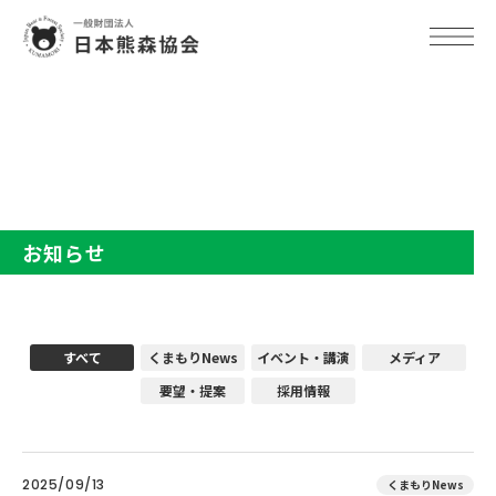
TOP
お知らせ
お知らせ
すべて
くまもりNews
イベント・講演
メディア
要望・提案
採用情報
2025/09/13
くまもりNews