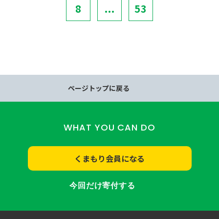
8
...
53
ページトップに戻る
WHAT YOU CAN DO
くまもり会員になる
今回だけ寄付する