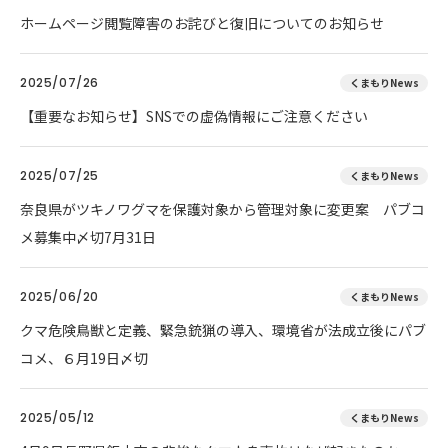
ホームページ閲覧障害のお詫びと復旧についてのお知らせ
2025/07/26
くまもりNews
【重要なお知らせ】SNSでの虚偽情報にご注意ください
2025/07/25
くまもりNews
奈良県がツキノワグマを保護対象から管理対象に変更案 パブコ
メ募集中〆切7月31日
2025/06/20
くまもりNews
クマ危険鳥獣と定義、緊急銃猟の導入、環境省が法成立後にパブ
コメ、６月19日〆切
2025/05/12
くまもりNews