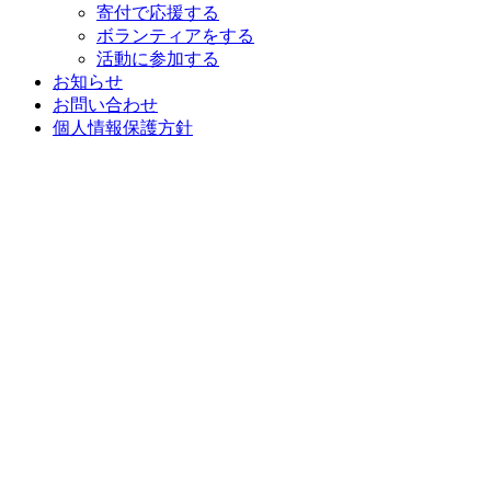
寄付で応援する
ボランティアをする
活動に参加する
お知らせ
お問い合わせ
個人情報保護方針