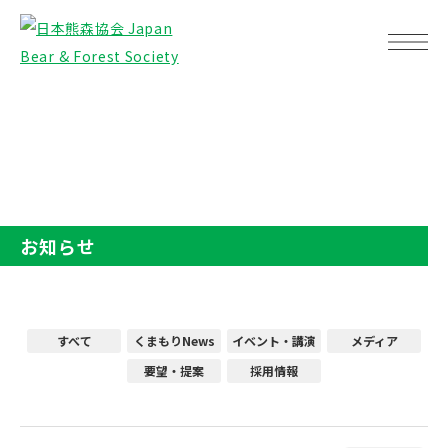
TOP
お知らせ
お知らせ
すべて
くまもりNews
イベント・講演
メディア
要望・提案
採用情報