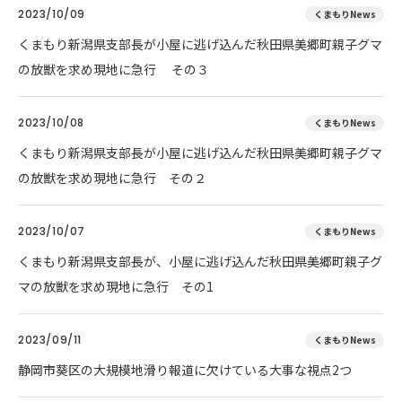
2023/10/09
くまもりNews
くまもり新潟県支部長が小屋に逃げ込んだ秋田県美郷町親子グマ
の放獣を求め現地に急行 その３
2023/10/08
くまもりNews
くまもり新潟県支部長が小屋に逃げ込んだ秋田県美郷町親子グマ
の放獣を求め現地に急行 その２
2023/10/07
くまもりNews
くまもり新潟県支部長が、小屋に逃げ込んだ秋田県美郷町親子グ
マの放獣を求め現地に急行 その1
2023/09/11
くまもりNews
静岡市葵区の大規模地滑り報道に欠けている大事な視点2つ