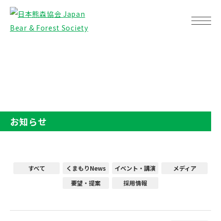
TOP
お知らせ
お知らせ
すべて
くまもりNews
イベント・講演
メディア
要望・提案
採用情報