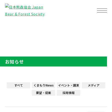
TOP
お知らせ
お知らせ
すべて
くまもりNews
イベント・講演
メディア
要望・提案
採用情報