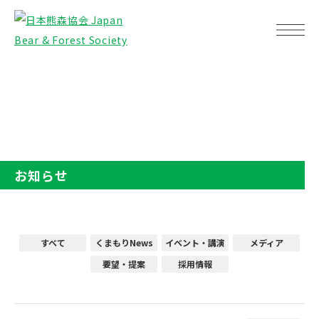
TOP
お知らせ
お知らせ
すべて
くまもりNews
イベント・講演
メディア
要望・提案
採用情報